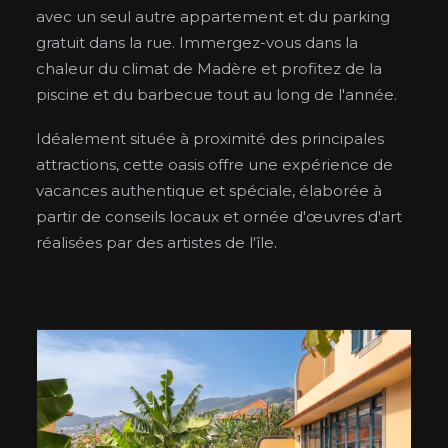
avec un seul autre appartement et du parking
gratuit dans la rue. Immergez-vous dans la
chaleur du climat de Madère et profitez de la
piscine et du barbecue tout au long de l'année.
Idéalement située à proximité des principales
attractions, cette oasis offre une expérience de
vacances authentique et spéciale, élaborée à
partir de conseils locaux et ornée d'œuvres d'art
réalisées par des artistes de l'île.