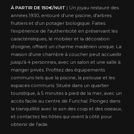
À PARTIR DE 150€/NUIT
| Un joyau restauré des
années 1930, entouré d'une piscine, d'arbres
fruitiers et d'un potager biologique. Faites
l'expérience de l'authenticité en préservant les
caractéristiques, le mobilier et la décoration
d'origine, offrant un charme madérien unique. La
maison d'une chambre à coucher peut accueillir
jusqu'à 4 personnes, avec un salon et une salle à
manger privés. Profitez des équipements
communs tels que la piscine, la pelouse et les
espaces communs. Située dans un quartier
touristique, à 5 minutes à pied de la mer, avec un
accès facile au centre de Funchal. Plongez dans
la tranquillité avec le son des coqs et des oiseaux,
et contactez les hôtes qui vivent à côté pour
obtenir de l'aide.