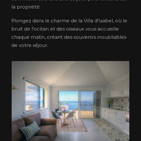
la propriété.
Plongez dans le charme de la Villa d'Isabel, où le
bruit de l'océan et des oiseaux vous accueille
chaque matin, créant des souvenirs inoubliables
de votre séjour.