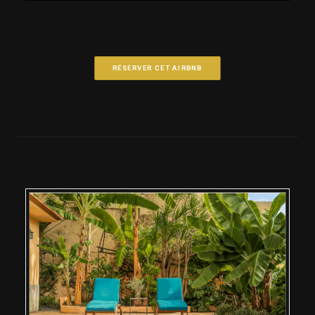
RÉSERVER CET AIRBNB