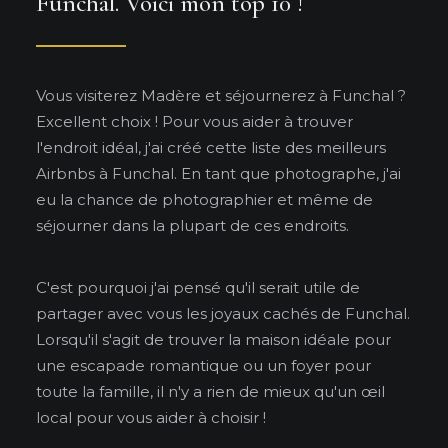
Funchal. Voici mon top 10 !
Vous visiterez Madère et séjournerez à Funchal ?
Excellent choix ! Pour vous aider à trouver
l'endroit idéal, j'ai créé cette liste des meilleurs
Airbnbs à Funchal. En tant que photographe, j'ai
eu la chance de photographier et même de
séjourner dans la plupart de ces endroits.
C'est pourquoi j'ai pensé qu'il serait utile de
partager avec vous les joyaux cachés de Funchal.
Lorsqu'il s'agit de trouver la maison idéale pour
une escapade romantique ou un foyer pour
toute la famille, il n'y a rien de mieux qu'un œil
local pour vous aider à choisir !