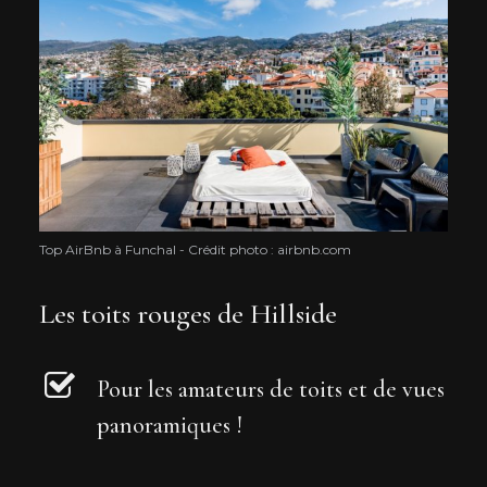
Top AirBnb à Funchal - Crédit photo : airbnb.com
Les toits rouges de Hillside
Pour les amateurs de toits et de vues
panoramiques !