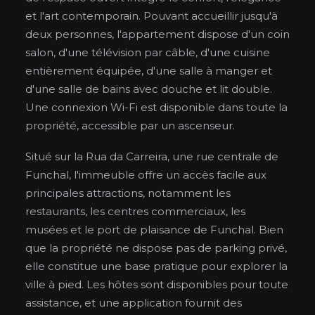
et l'art contemporain. Pouvant accueillir jusqu'à
deux personnes, l'appartement dispose d'un coin
salon, d'une télévision par câble, d'une cuisine
entièrement équipée, d'une salle à manger et
d'une salle de bains avec douche et lit double.
Une connexion Wi-Fi est disponible dans toute la
propriété, accessible par un ascenseur.
Situé sur la Rua da Carreira, une rue centrale de
Funchal, l'immeuble offre un accès facile aux
principales attractions, notamment les
restaurants, les centres commerciaux, les
musées et le port de plaisance de Funchal. Bien
que la propriété ne dispose pas de parking privé,
elle constitue une base pratique pour explorer la
ville à pied. Les hôtes sont disponibles pour toute
assistance, et une application fournit des