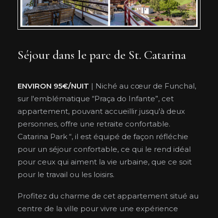
Séjour dans le parc de St. Catarina
ENVIRON 95€/NUIT
| Niché au cœur de Funchal,
sur l'emblématique “Praça do Infante”, cet
appartement, pouvant accueillir jusqu'à deux
personnes, offre une retraite confortable.
Catarina Park “, il est équipé de façon réfléchie
pour un séjour confortable, ce qui le rend idéal
pour ceux qui aiment la vie urbaine, que ce soit
pour le travail ou les loisirs.
Profitez du charme de cet appartement situé au
centre de la ville pour vivre une expérience