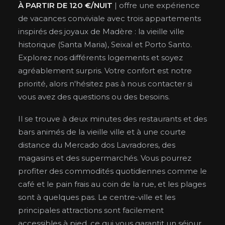
À PARTIR DE 120 €/NUIT
| offre une expérience
de vacances conviviale avec trois appartements
inspirés des joyaux de Madère : la vieille ville
historique (Santa Maria), Seixal et Porto Santo.
Explorez nos différents logements et soyez
agréablement surpris. Votre confort est notre
priorité, alors n'hésitez pas à nous contacter si
vous avez des questions ou des besoins.
Il se trouve à deux minutes des restaurants et des
bars animés de la vieille ville et à une courte
distance du Mercado dos Lavradores, des
magasins et des supermarchés. Vous pourrez
profiter des commodités quotidiennes comme le
café et le pain frais au coin de la rue, et les plages
sont à quelques pas. Le centre-ville et les
principales attractions sont facilement
accessibles à pied, ce qui vous garantit un séjour