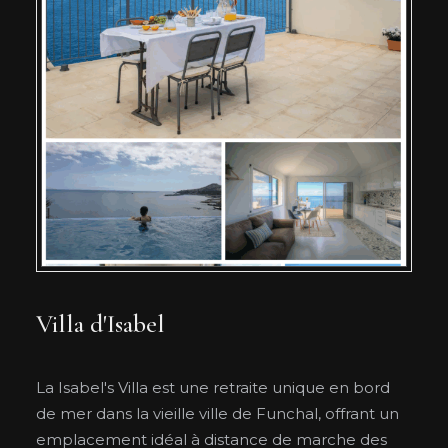
Villa d'Isabel
La Isabel's Villa est une retraite unique en bord
de mer dans la vieille ville de Funchal, offrant un
emplacement idéal à distance de marche des