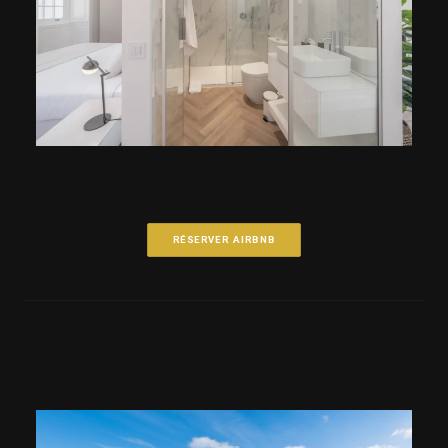
RÉSERVER AIRBNB