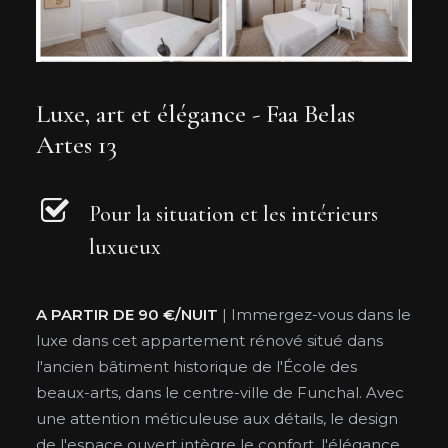
Luxe, art et élégance - Faa Belas
Artes 13
Pour la situation et les intérieurs
luxueux
A PARTIR DE 90 €/NUIT
| Immergez-vous dans le
luxe dans cet appartement rénové situé dans
l'ancien bâtiment historique de l'École des
beaux-arts, dans le centre-ville de Funchal. Avec
une attention méticuleuse aux détails, le design
de l'espace ouvert intègre le confort, l'élégance