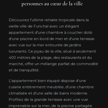
personnes au cœur de la ville
Découvrez l'ultime retraite tropicale dans la
vieille ville de Funchal avec un élégant
appartement d'une chambre à coucher doté
d'une piscine en bord de mer et d'une terrasse
avec vue sur la mer entourée de jardins
luxuriants. Ce joyau de la ville, situé à seulement
400 mètres de la plage, des restaurants et du
marché, offre un mélange parfait de commodité
et de tranquillité.
L'appartement bien équipé dispose d'une
cuisine entièrement meublée, d'une chambre
climatisée et d'une salle de bains moderne.
Profitez de la grande terrasse avec une vue
imprenable sur la mer, de la piscine partagée