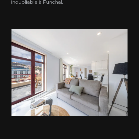
inoubliable à Funchal.