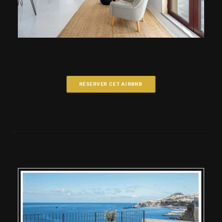
RÉSERVER CET AIRBNB