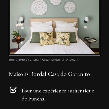
Top AirBnb à Funchal - Crédit photo : airbnb.com
Maisons Bordal Casa do Garanito
Pour une expérience authentique
de Funchal