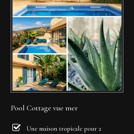
Pool Cottage vue mer
Une maison tropicale pour 2